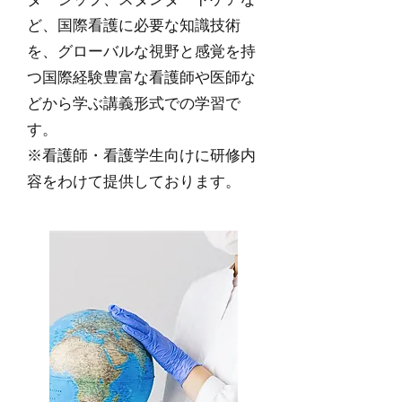
ど、国際看護に必要な知識技術
を、グローバルな視野と感覚を持
つ国際経験豊富な看護師や医師な
どから学ぶ講義形式での学習で
す。
※看護師・看護学生向けに研修内
容をわけて提供しております。