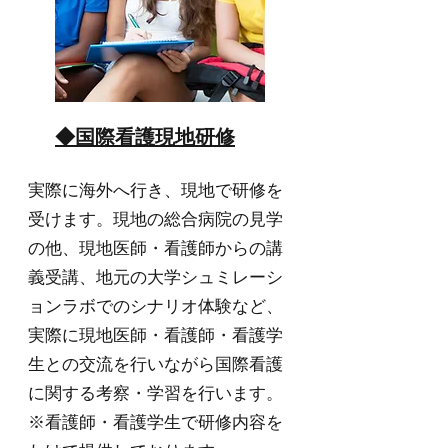
◆国際看護現地研修
実際に海外へ行き、現地で研修を
受けます。現地の総合病院の見学
の他、現地医師・看護師からの講
義受講、地元の大学シュミレーシ
ョンラボでのシナリオ体験など、
実際に現地医師・看護師・看護学
生との交流を行いながら国際看護
に関する考察・学習を行います。
※看護師・看護学生で研修内容を