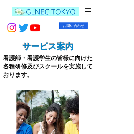
お問い合わせ
​サービス案内
看護師・看護学生の皆様に向けた
各種研修及びスクールを実施して
おります。