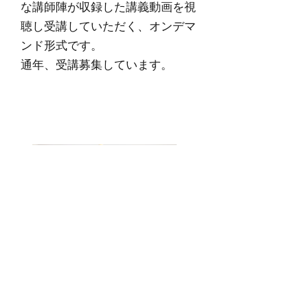
な講師陣が収録した講義動画を視
聴し受講していただく、オンデマ
ンド形式です。
通年、受講募集しています。