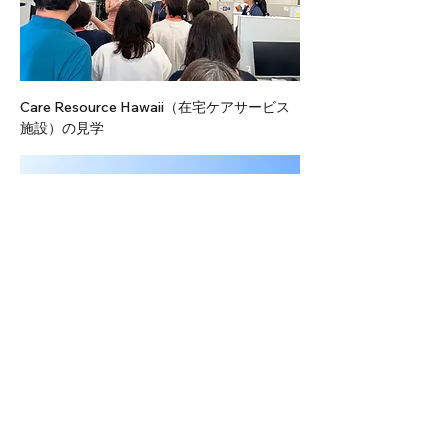
Care Resource Hawaii（在宅ケアサービス
施設）の見学