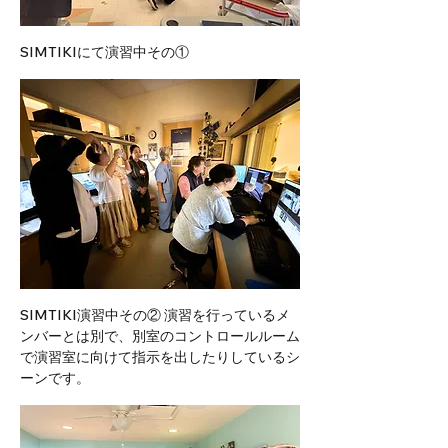
SIMTIKIにて演習中その①
SIMTIKI演習中その② 演習を行っているメ
ンバーとは別で、別室のコントロールルーム
で演習室に向けて指示を出したりしているシ
ーンです。