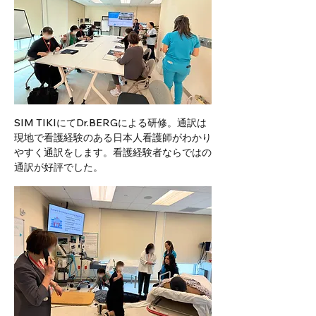
SIM TIKIにてDr.BERGによる研修。通訳は
現地で看護経験のある日本人看護師がわかり
やすく通訳をします。看護経験者ならではの
通訳が好評でした。