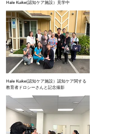
Hale Kuike(認知ケア施設）見学中
Hale Kuike(認知ケア施設）認知ケア関する
教育者ドロシーさんと記念撮影