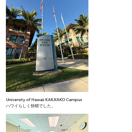
University of Hawaii KAKA’AKO Campus　
ハワイらしく快晴でした。