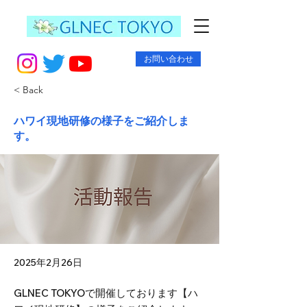
お問い合わせ
< Back
ハワイ現地研修の様子をご紹介しま
す。
2025年2月26日
GLNEC TOKYOで開催しております【ハ